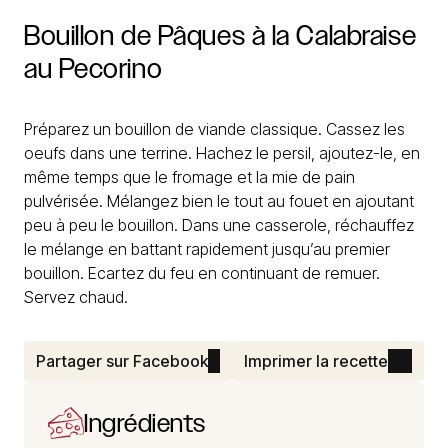
Bouillon
de
Pâques
à
la
Calabraise
au
Pecorino
Préparez un bouillon de viande classique. Cassez les
oeufs dans une terrine. Hachez le persil, ajoutez-le, en
même temps que le fromage et la mie de pain
pulvérisée. Mélangez bien le tout au fouet en ajoutant
peu à peu le bouillon. Dans une casserole, réchauffez
le mélange en battant rapidement jusqu’au premier
bouillon. Ecartez du feu en continuant de remuer.
Servez chaud.
Partager sur Facebook
Imprimer la recette
Ingrédients