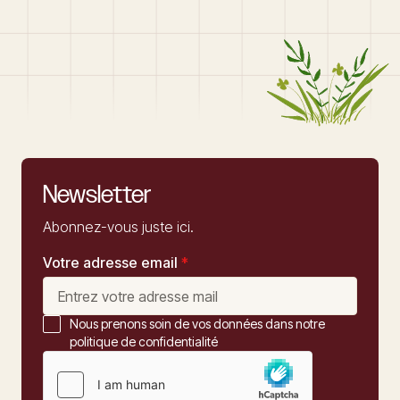
Newsletter
Abonnez-vous juste ici.
Votre adresse email
*
Nous prenons soin de vos données dans notre
politique de confidentialité