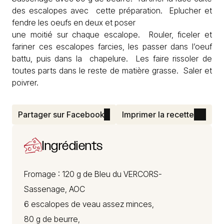
des escalopes avec cette préparation. Eplucher et
fendre les oeufs en deux et poser
une moitié sur chaque escalope. Rouler, ficeler et
fariner ces escalopes farcies, les passer dans l’oeuf
battu, puis dans la chapelure. Les faire rissoler de
toutes parts dans le reste de matière grasse. Saler et
poivrer.
Partager sur Facebook
Imprimer la recette
Ingrédients
Fromage : 120 g de
Bleu du VERCORS-
Sassenage
, AOC
6 escalopes de veau assez minces,
80 g de beurre,