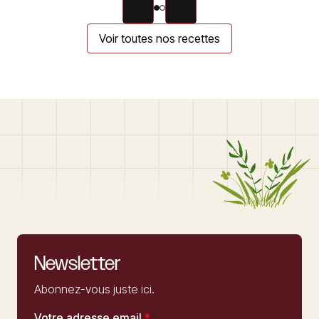
Voir toutes nos recettes
Newsletter
Abonnez-vous juste ici.
Votre adresse email
*