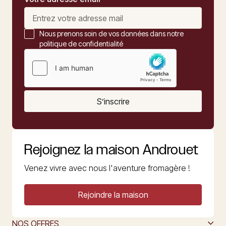
Nous prenons soin de vos données dans notre
politique de confidentialité
S’inscrire
Rejoignez la maison Androuet
Venez vivre avec nous l'aventure fromagère !
Rejoindre la maison
NOS OFFRES