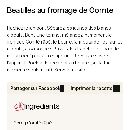
Beatilles
au
fromage
de
Comté
Hachez je jambon. Séparez les jaunes des blancs
d’oeufs. Dans une terrine, mélangez intimement le
fromage Comté râpé, le beurre, la moutarde, les jaunes
d’oeufs, assaisonnez. Passez les tranches de pain de
mie à l’oeuf puis à la chapelure. Recouvrez avec
l’appareil. Poêlez doucement au beurre (sur la face
inférieure seulement). Servez aussitôt.
Partager sur Facebook
Imprimer la recette
Ingrédients
250 g
Comté
râpé