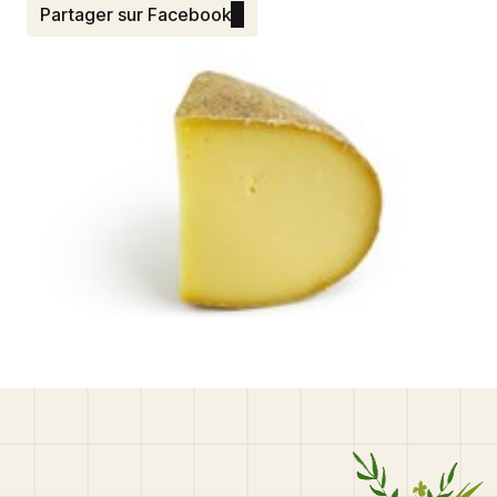
Partager sur Facebook