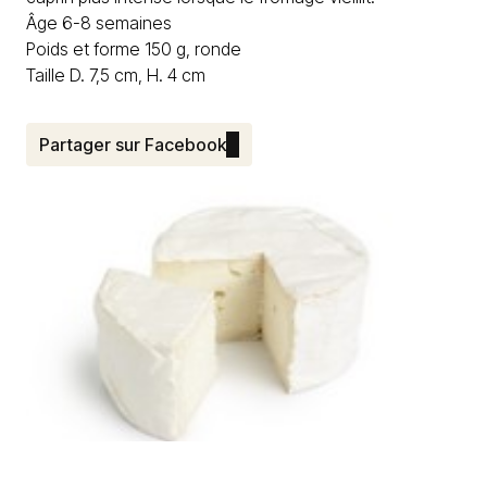
Âge 6-8 semaines
Poids et forme 150 g, ronde
Taille D. 7,5 cm, H. 4 cm
Partager sur Facebook