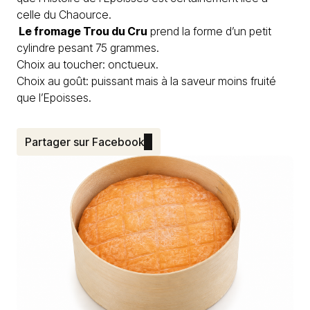
celle du Chaource.
Le fromage Trou du Cru
prend la forme d’un petit
cylindre pesant 75 grammes.
Choix au toucher: onctueux.
Choix au goût: puissant mais à la saveur moins fruité
que l’Epoisses.
Partager sur Facebook