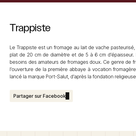
Trappiste
Le Trappiste est un fromage au lait de vache pasteurisé,
plat de 20 cm de diamètre et de 5 à 6 cm d’épaisseur. 
besoins des amateurs de fromages doux. Ce genre de f
l’ouverture de la première abbaye à vocation fromagère
lancé la marque Port-Salut, d’après la fondation religieuse
Partager sur Facebook