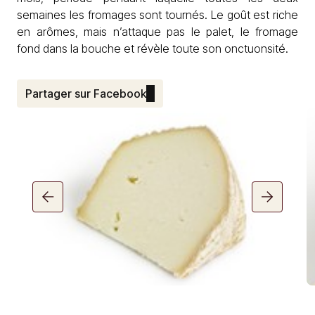
semaines les fromages sont tournés. Le goût est riche
en arômes, mais n’attaque pas le palet, le fromage
fond dans la bouche et révèle toute son onctuonsité.
Partager sur Facebook