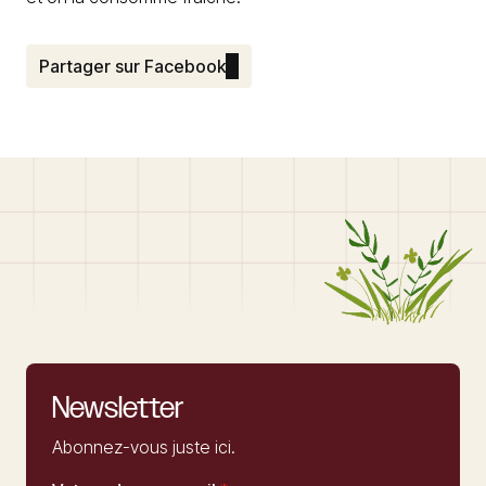
Partager sur Facebook
Newsletter
Abonnez-vous juste ici.