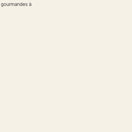
 gourmandes à