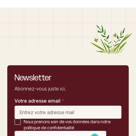
Newsletter
Abonnez-vous juste ici.
Votre adresse email
*
Nous prenons soin de vos données dans notre
politique de confidentialité