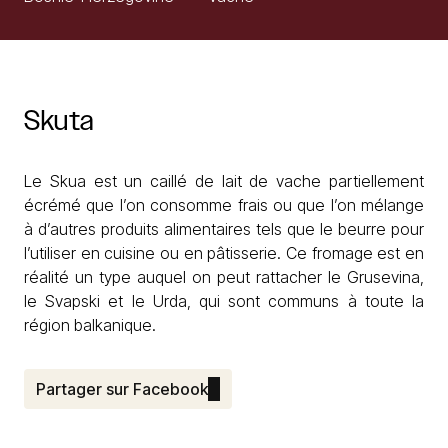
Skuta
Le Skua est un caillé de lait de vache partiellement
écrémé que l’on consomme frais ou que l’on mélange
à d’autres produits alimentaires tels que le beurre pour
l’utiliser en cuisine ou en pâtisserie. Ce fromage est en
réalité un type auquel on peut rattacher le Grusevina,
le Svapski et le Urda, qui sont communs à toute la
région balkanique.
Partager sur Facebook