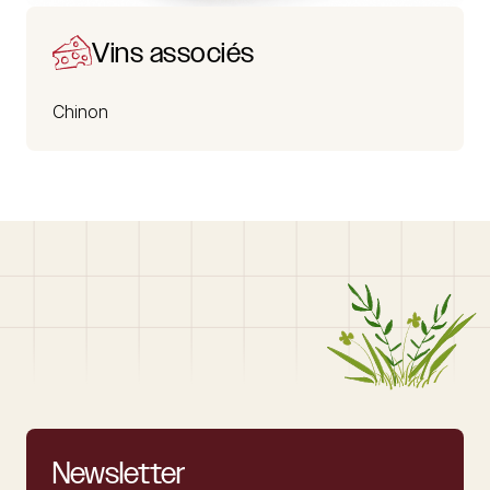
Vins associés
Chinon
Newsletter