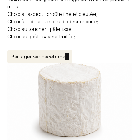
mois.
Choix à l’aspect : croûte fine et bleutée;
Choix à l’odeur : un peu d’odeur caprine;
Choix au toucher : pâte lisse;
Choix au goût : saveur fruitée;
Partager sur Facebook