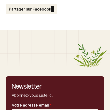
Partager sur Facebook
Newsletter
Abonnez-vous juste ici.
Votre adresse email
*