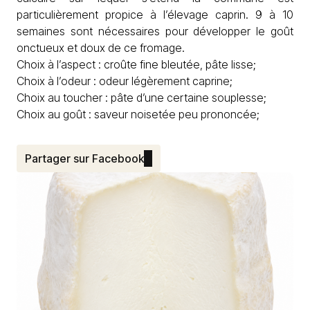
particulièrement propice à l’élevage caprin. 9 à 10
semaines sont nécessaires pour développer le goût
onctueux et doux de ce fromage.
Choix à l’aspect : croûte fine bleutée, pâte lisse;
Choix à l’odeur : odeur légèrement caprine;
Choix au toucher : pâte d’une certaine souplesse;
Choix au goût : saveur noisetée peu prononcée;
Partager sur Facebook