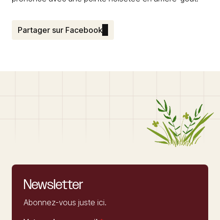
Partager sur Facebook
Newsletter
Abonnez-vous juste ici.