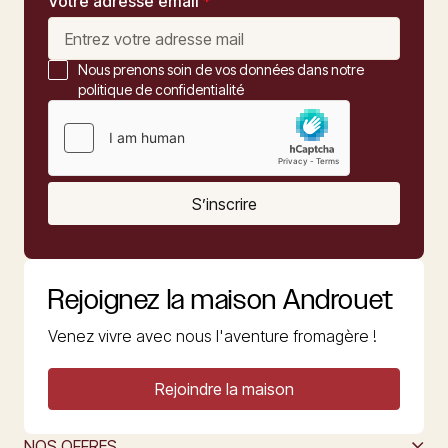
Votre adresse email
*
Nous prenons soin de vos données dans notre
politique de confidentialité
S’inscrire
Rejoignez la maison Androuet
Venez vivre avec nous l'aventure fromagère !
Rejoindre la maison
NOS OFFRES