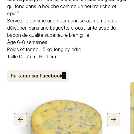
qui fond dans la bouche comme un beurre riche et
épicé.
Servez-le comme une gourmandise au moment du
déjeuner, dans une baguette croustillante avec du
bacon de qualité supérieure bien grillé.
Âge 6-8 semaines
Poids et forme 1,5 kg, long cylindre
Taille D. 17 cm, H. 11 cm
Partager sur Facebook