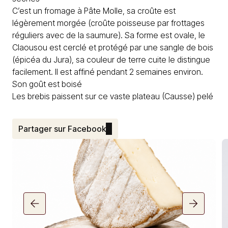
C’est un fromage à Pâte Molle, sa croûte est
légèrement morgée (croûte poisseuse par frottages
réguliers avec de la saumure). Sa forme est ovale, le
Claousou est cerclé et protégé par une sangle de bois
(épicéa du Jura), sa couleur de terre cuite le distingue
facilement. Il est affiné pendant 2 semaines environ.
Son goût est boisé
Les brebis paissent sur ce vaste plateau (Causse) pelé
Partager sur Facebook