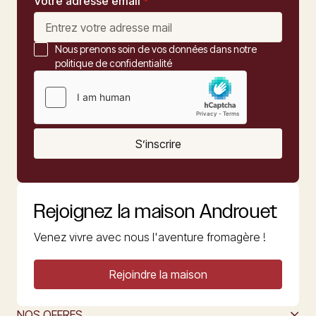
Votre adresse email
*
Nous prenons soin de vos données dans notre
politique de confidentialité
S’inscrire
Rejoignez la maison Androuet
Venez vivre avec nous l'aventure fromagère !
Rejoindre la maison
NOS OFFRES