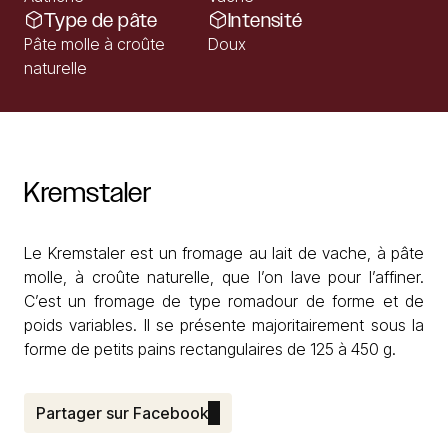
Type de pâte
Intensité
Pâte molle à croûte
Doux
naturelle
Kremstaler
Le Kremstaler est un fromage au lait de vache, à pâte
molle, à croûte naturelle, que l’on lave pour l’affiner.
C’est un fromage de type romadour de forme et de
poids variables. Il se présente majoritairement sous la
forme de petits pains rectangulaires de 125 à 450 g.
Partager sur Facebook