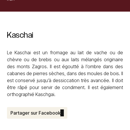
Kaschai
Le Kaschai est un fromage au lait de vache ou de
chèvre ou de brebis ou aux laits mélangés originaire
des monts Zagros. Il est égoutté à l’ombre dans des
cabanes de pierres sèches, dans des moules de bois. Il
est conservé jusqu’à dessiccation très avancée. Il doit
être râpé pour servir de condiment. Il est également
orthographié Kaschgai.
Partager sur Facebook