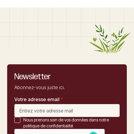
Newsletter
Abonnez-vous juste ici.
Votre adresse email
*
Nous prenons soin de vos données dans notre
politique de confidentialité