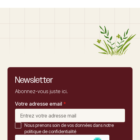
Newsletter
Abonnez-vous juste ici.
Votre adresse email
*
Nous prenons soin de vos données dans notre
politique de confidentialité