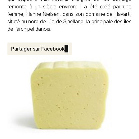
remonte à un siècle environ. Il a été créé par une
femme, Hanne Nielsen, dans son domaine de Havarti,
situté au nord de l’île de Sjaelland, la principale des îles
de l’archipel danois.
Partager sur Facebook