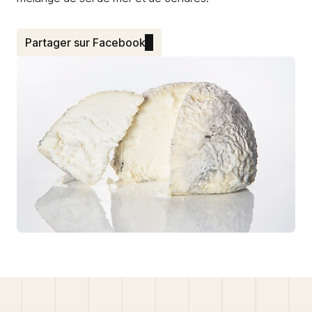
Partager sur Facebook