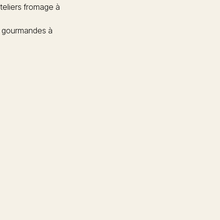
teliers fromage à
 gourmandes à