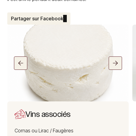
Partager sur Facebook
Vins associés
Cornas ou Lirac /
Faugères