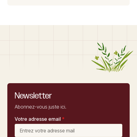
Newsletter
Abonnez-vous juste ici.
Votre adresse email
*