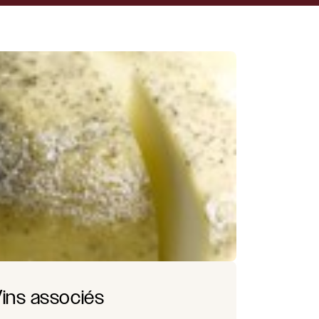
ins associés