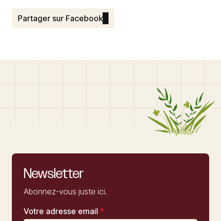
Partager sur Facebook
Newsletter
Abonnez-vous juste ici.
Votre adresse email
*