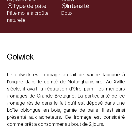
Type de pâte
Intensité
Pâte molle à croûte
Doux
naturelle
Colwick
Le colwick est fromage au lait de vache fabriqué à
l’origine dans le comté de Nottinghamshire. Au XVIIIe
siècle, il avait la réputation d’être parmi les meilleurs
fromages de Grande-Bretagne. La particularité de ce
fromage réside dans le fait qu’il est déposé dans une
boîte oblongue en bois, garnie de paille. Il est ainsi
présenté aux acheteurs. Ce fromage est considéré
comme prêt a consommer au bout de 2 jours.