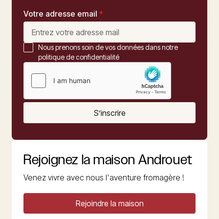
Votre adresse email
*
Nous prenons soin de vos données dans notre
politique de confidentialité
S’inscrire
Rejoignez la maison Androuet
Venez vivre avec nous l'aventure fromagère !
Rejoindre la maison