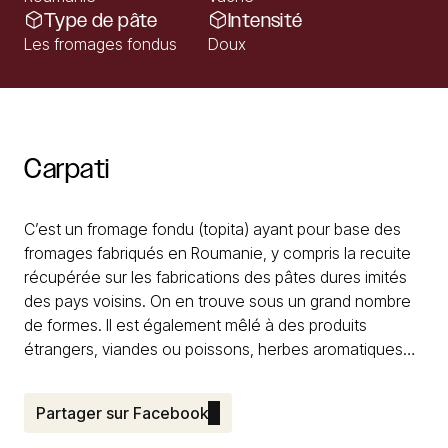
Type de pâte
Intensité
Les fromages fondus
Doux
Carpati
C’est un fromage fondu (topita) ayant pour base des
fromages fabriqués en Roumanie, y compris la recuite
récupérée sur les fabrications des pâtes dures imités
des pays voisins. On en trouve sous un grand nombre
de formes. Il est également mêlé à des produits
étrangers, viandes ou poissons, herbes aromatiques…
Partager sur Facebook