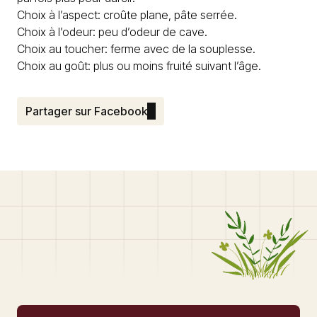
Choix à l’aspect: croûte plane, pâte serrée.
Choix à l’odeur: peu d’odeur de cave.
Choix au toucher: ferme avec de la souplesse.
Choix au goût: plus ou moins fruité suivant l’âge.
Partager sur Facebook