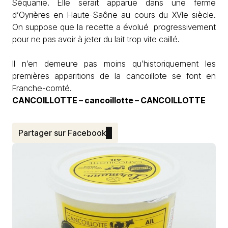
Séquanie. Elle serait apparue dans une ferme
d’Oyrières en Haute-Saône au cours du XVIe siècle.
On suppose que la recette a évolué progressivement
pour ne pas avoir à jeter du lait trop vite caillé.
Il n’en demeure pas moins qu’historiquement les
premières apparitions de la cancoillote se font en
Franche-comté.
CANCOILLOTTE – cancoillotte – CANCOILLOTTE
Partager sur Facebook