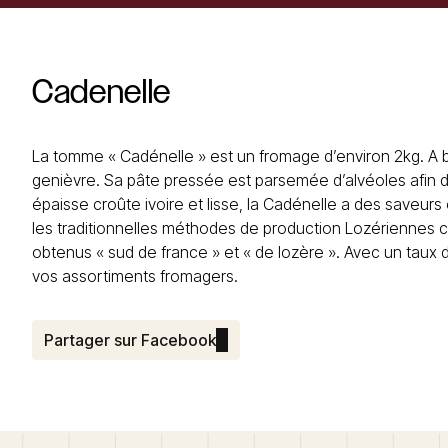
Cadenelle
La tomme « Cadénelle » est un fromage d’environ 2kg. A b
genièvre. Sa pâte pressée est parsemée d’alvéoles afin d
épaisse croûte ivoire et lisse, la Cadénelle a des saveurs
les traditionnelles méthodes de production Lozériennes c
obtenus « sud de france » et « de lozère ». Avec un taux
vos assortiments fromagers.
Partager sur Facebook