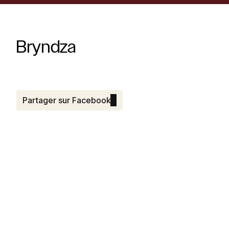
Bryndza
Partager sur Facebook