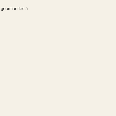
 gourmandes à