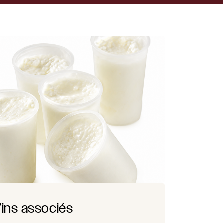
ins associés