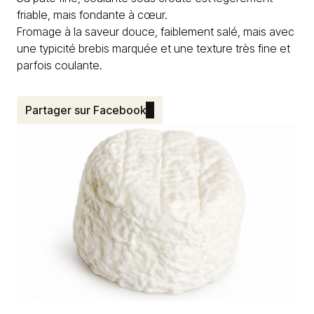
friable, mais fondante à cœur.
Fromage à la saveur douce, faiblement salé, mais avec
une typicité brebis marquée et une texture très fine et
parfois coulante.
Partager sur Facebook