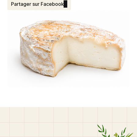
Partager sur Facebook