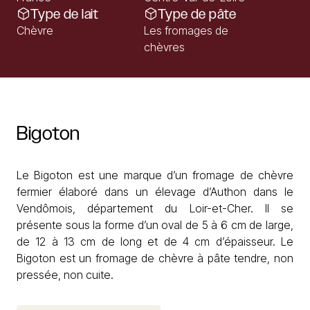
Type de lait
Type de pâte
Chèvre
Les fromages de
chèvres
Bigoton
Le Bigoton est une marque d’un fromage de chèvre
fermier élaboré dans un élevage d’Authon dans le
Vendômois, département du Loir-et-Cher. Il se
présente sous la forme d’un oval de 5 à 6 cm de large,
de 12 à 13 cm de long et de 4 cm d’épaisseur. Le
Bigoton est un fromage de chèvre à pâte tendre, non
pressée, non cuite.