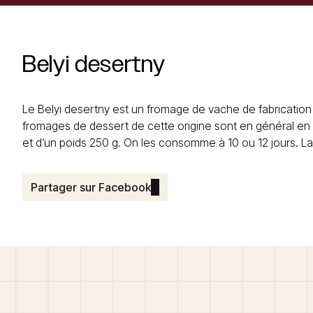
Belyi
desertny
Le Belyi desertny est un fromage de vache de fabrication in
fromages de dessert de cette origine sont en général en 
et d’un poids 250 g. On les consomme à 10 ou 12 jours. La
Partager sur Facebook