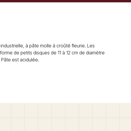
dustrielle, à pâte molle à croûté fleurie. Les
forme de petits disques de 11 à 12 cm de diamètre
 Pâte est acidulée.