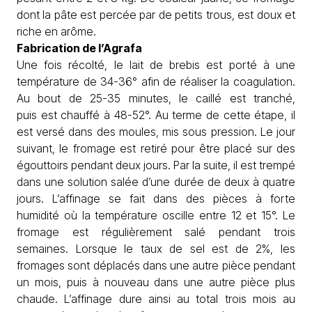
dont la pâte est percée par de petits trous, est doux et
riche en arôme.
Fabrication de l’Agrafa
Une fois récolté, le lait de brebis est porté à une
température de 34-36° afin de réaliser la coagulation.
Au bout de 25-35 minutes, le caillé est tranché,
puis est chauffé à 48-52°. Au terme de cette étape, il
est versé dans des moules, mis sous pression. Le jour
suivant, le fromage est retiré pour être placé sur des
égouttoirs pendant deux jours. Par la suite, il est trempé
dans une solution salée d’une durée de deux à quatre
jours. L’affinage se fait dans des pièces à forte
humidité où la température oscille entre 12 et 15°. Le
fromage est régulièrement salé pendant trois
semaines. Lorsque le taux de sel est de 2%, les
fromages sont déplacés dans une autre pièce pendant
un mois, puis à nouveau dans une autre pièce plus
chaude. L’affinage dure ainsi au total trois mois au