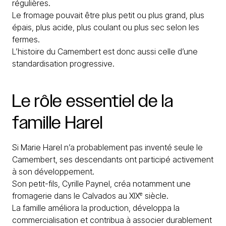
régulières.
Le fromage pouvait être plus petit ou plus grand, plus
épais, plus acide, plus coulant ou plus sec selon les
fermes.
L’histoire du Camembert est donc aussi celle d’une
standardisation progressive.
Le
rôle
essentiel
de
la
famille
Harel
Si Marie Harel n’a probablement pas inventé seule le
Camembert, ses descendants ont participé activement
à son développement.
Son petit-fils, Cyrille Paynel, créa notamment une
fromagerie dans le Calvados au XIXᵉ siècle.
La famille améliora la production, développa la
commercialisation et contribua à associer durablement