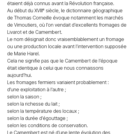
étaient déjà connus avant la Révolution française.
Au début du XVIIIᵉ siècle, le dictionnaire géographique
de Thomas Corneille évoque notamment les marchés
de Vimoutiers, où l’on vendait d’excellents fromages de
Livarot et de Camembert.
Le nom désignait donc vraisemblablement un fromage
ou une production locale avant l’intervention supposée
de Marie Harel.
Cela ne signifie pas que le Camembert de l’époque
était identique à celui que nous connaissons
aujourd’hui.
Les fromages fermiers variaient probablement :
d’une exploitation à l’autre ;
selon la saison ;
selon la richesse du lait ;
selon la température des locaux ;
selon la durée d’égouttage ;
selon les conditions de conservation.
Le Camembert est né d’une lente évolution des