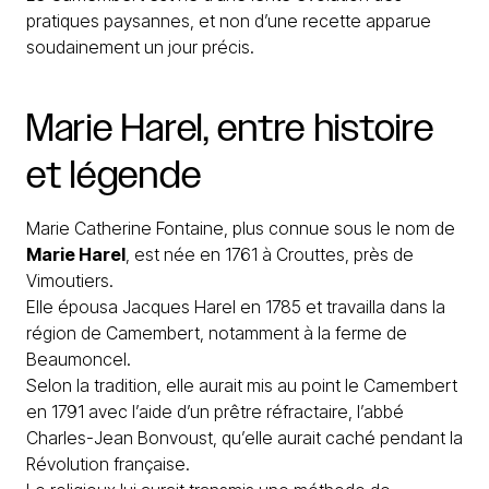
pratiques paysannes, et non d’une recette apparue
soudainement un jour précis.
Marie
Harel,
entre
histoire
et
légende
Marie Catherine Fontaine, plus connue sous le nom de
Marie Harel
, est née en 1761 à Crouttes, près de
Vimoutiers.
Elle épousa Jacques Harel en 1785 et travailla dans la
région de Camembert, notamment à la ferme de
Beaumoncel.
Selon la tradition, elle aurait mis au point le Camembert
en 1791 avec l’aide d’un prêtre réfractaire, l’abbé
Charles-Jean Bonvoust, qu’elle aurait caché pendant la
Révolution française.