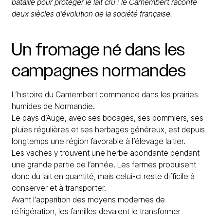
bataille pour protéger le lait cru : le Camembert raconte
deux siècles d’évolution de la société française.
Un
fromage
né
dans
les
campagnes
normandes
L’histoire du Camembert commence dans les prairies
humides de Normandie.
Le pays d’Auge, avec ses bocages, ses pommiers, ses
pluies régulières et ses herbages généreux, est depuis
longtemps une région favorable à l’élevage laitier.
Les vaches y trouvent une herbe abondante pendant
une grande partie de l’année. Les fermes produisent
donc du lait en quantité, mais celui-ci reste difficile à
conserver et à transporter.
Avant l’apparition des moyens modernes de
réfrigération, les familles devaient le transformer