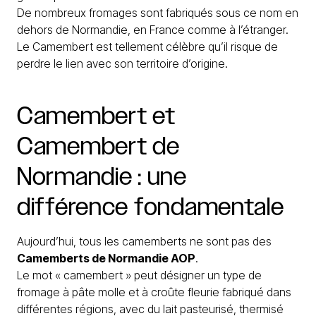
De nombreux fromages sont fabriqués sous ce nom en
dehors de Normandie, en France comme à l’étranger.
Le Camembert est tellement célèbre qu’il risque de
perdre le lien avec son territoire d’origine.
Camembert
et
Camembert
de
Normandie
:
une
différence
fondamentale
Aujourd’hui, tous les camemberts ne sont pas des
Camemberts de Normandie AOP
.
Le mot « camembert » peut désigner un type de
fromage à pâte molle et à croûte fleurie fabriqué dans
différentes régions, avec du lait pasteurisé, thermisé