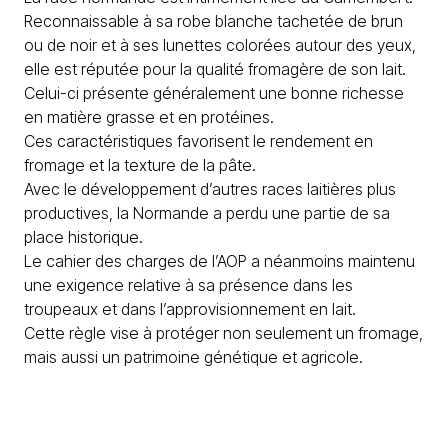
Reconnaissable à sa robe blanche tachetée de brun
ou de noir et à ses lunettes colorées autour des yeux,
elle est réputée pour la qualité fromagère de son lait.
Celui-ci présente généralement une bonne richesse
en matière grasse et en protéines.
Ces caractéristiques favorisent le rendement en
fromage et la texture de la pâte.
Avec le développement d’autres races laitières plus
productives, la Normande a perdu une partie de sa
place historique.
Le cahier des charges de l’AOP a néanmoins maintenu
une exigence relative à sa présence dans les
troupeaux et dans l’approvisionnement en lait.
Cette règle vise à protéger non seulement un fromage,
mais aussi un patrimoine génétique et agricole.