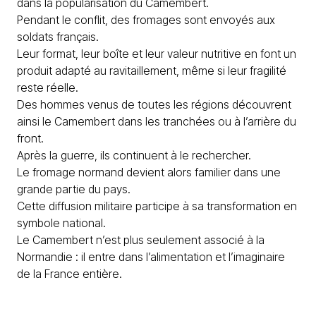
dans la popularisation du Camembert.
Pendant le conflit, des fromages sont envoyés aux
soldats français.
Leur format, leur boîte et leur valeur nutritive en font un
produit adapté au ravitaillement, même si leur fragilité
reste réelle.
Des hommes venus de toutes les régions découvrent
ainsi le Camembert dans les tranchées ou à l’arrière du
front.
Après la guerre, ils continuent à le rechercher.
Le fromage normand devient alors familier dans une
grande partie du pays.
Cette diffusion militaire participe à sa transformation en
symbole national.
Le Camembert n’est plus seulement associé à la
Normandie : il entre dans l’alimentation et l’imaginaire
de la France entière.