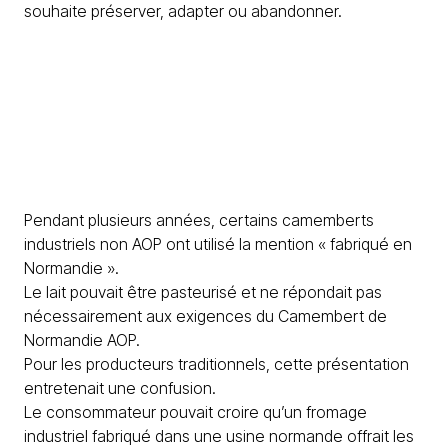
souhaite préserver, adapter ou abandonner.
Pendant plusieurs années, certains camemberts
industriels non AOP ont utilisé la mention « fabriqué en
Normandie ».
Le lait pouvait être pasteurisé et ne répondait pas
nécessairement aux exigences du Camembert de
Normandie AOP.
Pour les producteurs traditionnels, cette présentation
entretenait une confusion.
Le consommateur pouvait croire qu’un fromage
industriel fabriqué dans une usine normande offrait les