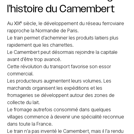
l’histoire
du
Camembert
Au XIXᵉ siècle, le développement du réseau ferroviaire
rapproche la Normandie de Paris.
Le train permet d’acheminer les produits laitiers plus
rapidement que les charrettes.
Le Camembert peut désormais rejoindre la capitale
avant d’être trop avancé.
Cette révolution du transport favorise son essor
commercial.
Les producteurs augmentent leurs volumes. Les
marchands organisent les expéditions et les
fromageries se développent autour des zones de
collecte du lait.
Le fromage autrefois consommé dans quelques
villages commence à devenir une spécialité reconnue
dans toute la France.
Le train n’a pas inventé le Camembert, mais il l’a rendu