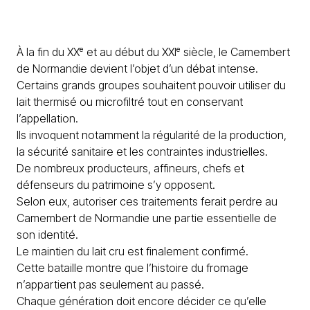
À la fin du XXᵉ et au début du XXIᵉ siècle, le Camembert
de Normandie devient l’objet d’un débat intense.
Certains grands groupes souhaitent pouvoir utiliser du
lait thermisé ou microfiltré tout en conservant
l’appellation.
Ils invoquent notamment la régularité de la production,
la sécurité sanitaire et les contraintes industrielles.
De nombreux producteurs, affineurs, chefs et
défenseurs du patrimoine s’y opposent.
Selon eux, autoriser ces traitements ferait perdre au
Camembert de Normandie une partie essentielle de
son identité.
Le maintien du lait cru est finalement confirmé.
Cette bataille montre que l’histoire du fromage
n’appartient pas seulement au passé.
Chaque génération doit encore décider ce qu’elle