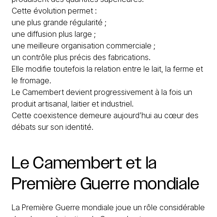
Cette évolution permet :
une plus grande régularité ;
une diffusion plus large ;
une meilleure organisation commerciale ;
un contrôle plus précis des fabrications.
Elle modifie toutefois la relation entre le lait, la ferme et
le fromage.
Le Camembert devient progressivement à la fois un
produit artisanal, laitier et industriel.
Cette coexistence demeure aujourd’hui au cœur des
débats sur son identité.
Le
Camembert
et
la
Première
Guerre
mondiale
La Première Guerre mondiale joue un rôle considérable