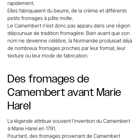
rapidement.
Elles fabriquaient du beurre, de la crème et différents
petits fromages à pâte molle.
Le Camembert n’est donc pas apparu dans une région
dépourvue de tradition fromagère. Bien avant que son
nom ne devienne célèbre, la Normandie produisait déjà
de nombreux fromages proches par leur format, leur
texture ou leur mode de fabrication.
Des
fromages
de
Camembert
avant
Marie
Harel
La légende attribue souvent l’invention du Camembert
à Marie Harel en 1791.
Pourtant, des fromages provenant de Camembert