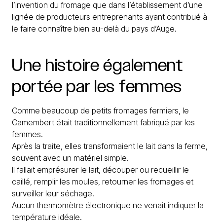
l’invention du fromage que dans l’établissement d’une
lignée de producteurs entreprenants ayant contribué à
le faire connaître bien au-delà du pays d’Auge.
Une
histoire
également
portée
par
les
femmes
Comme beaucoup de petits fromages fermiers, le
Camembert était traditionnellement fabriqué par les
femmes.
Après la traite, elles transformaient le lait dans la ferme,
souvent avec un matériel simple.
Il fallait emprésurer le lait, découper ou recueillir le
caillé, remplir les moules, retourner les fromages et
surveiller leur séchage.
Aucun thermomètre électronique ne venait indiquer la
température idéale.