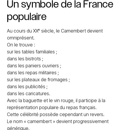
Un
symbole
de
la
France
populaire
Au cours du XXᵉ siècle, le Camembert devient
omniprésent.
On le trouve :
sur les tables familiales ;
dans les bistrots ;
dans les paniers ouvriers ;
dans les repas militaires ;
sur les plateaux de fromages ;
dans les publicités ;
dans les caricatures.
Avec la baguette et le vin rouge, il participe à la
représentation populaire du repas français.
Cette célébrité possède cependant un revers.
Le nom « camembert » devient progressivement
générique.