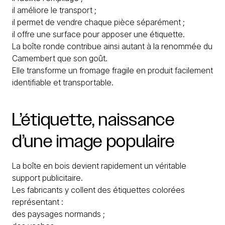
il améliore le transport ;
il permet de vendre chaque pièce séparément ;
il offre une surface pour apposer une étiquette.
La boîte ronde contribue ainsi autant à la renommée du
Camembert que son goût.
Elle transforme un fromage fragile en produit facilement
identifiable et transportable.
L’étiquette,
naissance
d’une
image
populaire
La boîte en bois devient rapidement un véritable
support publicitaire.
Les fabricants y collent des étiquettes colorées
représentant :
des paysages normands ;