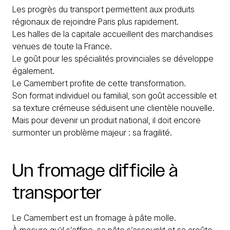
Les progrès du transport permettent aux produits
régionaux de rejoindre Paris plus rapidement.
Les halles de la capitale accueillent des marchandises
venues de toute la France.
Le goût pour les spécialités provinciales se développe
également.
Le Camembert profite de cette transformation.
Son format individuel ou familial, son goût accessible et
sa texture crémeuse séduisent une clientèle nouvelle.
Mais pour devenir un produit national, il doit encore
surmonter un problème majeur : sa fragilité.
Un
fromage
difficile
à
transporter
Le Camembert est un fromage à pâte molle.