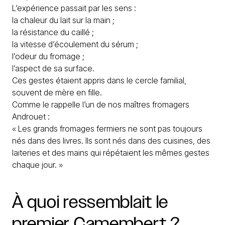
L’expérience passait par les sens :
la chaleur du lait sur la main ;
la résistance du caillé ;
la vitesse d’écoulement du sérum ;
l’odeur du fromage ;
l’aspect de sa surface.
Ces gestes étaient appris dans le cercle familial,
souvent de mère en fille.
Comme le rappelle l’un de nos maîtres fromagers
Androuet :
« Les grands fromages fermiers ne sont pas toujours
nés dans des livres. Ils sont nés dans des cuisines, des
laiteries et des mains qui répétaient les mêmes gestes
chaque jour. »
À
quoi
ressemblait
le
premier
Camembert
?