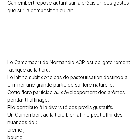
Camembert repose autant sur la précision des gestes
que sur la composition du lait.
Le Camembert de Normandie AOP est obligatoirement
fabriqué au lait cru.
Le lait ne subit donc pas de pasteurisation destinée à
éliminer une grande partie de sa flore naturelle.
Cette flore participe au développement des arômes
pendant l’affinage.
Elle contribue à la diversité des profils gustatifs.
Un Camembert au lait cru bien affiné peut offrir des
nuances de :
crème ;
beurre ;