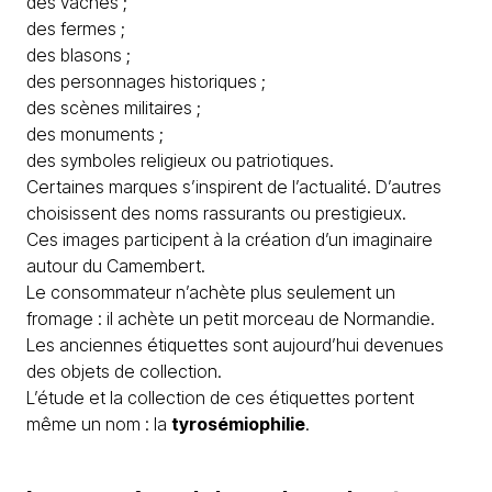
des vaches ;
des fermes ;
des blasons ;
des personnages historiques ;
des scènes militaires ;
des monuments ;
des symboles religieux ou patriotiques.
Certaines marques s’inspirent de l’actualité. D’autres
choisissent des noms rassurants ou prestigieux.
Ces images participent à la création d’un imaginaire
autour du Camembert.
Le consommateur n’achète plus seulement un
fromage : il achète un petit morceau de Normandie.
Les anciennes étiquettes sont aujourd’hui devenues
des objets de collection.
L’étude et la collection de ces étiquettes portent
même un nom : la
tyrosémiophilie
.