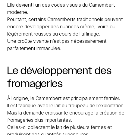
Elle devient l’un des codes visuels du Camembert
moderne.
Pourtant, certains Camemberts traditionnels peuvent
encore développer des nuances crème, ivoire ou
légèrement rousses au cours de l’affinage.
Une croûte vivante n’est pas nécessairement
parfaitement immaculée.
Le
développement
des
fromageries
À l’origine, le Camembert est principalement fermier.
Il est fabriqué avec le lait du troupeau de l’exploitation.
Mais la demande croissante encourage la création de
fromageries plus importantes.
Celles-ci collectent le lait de plusieurs fermes et
produisent des quantités supérieures.