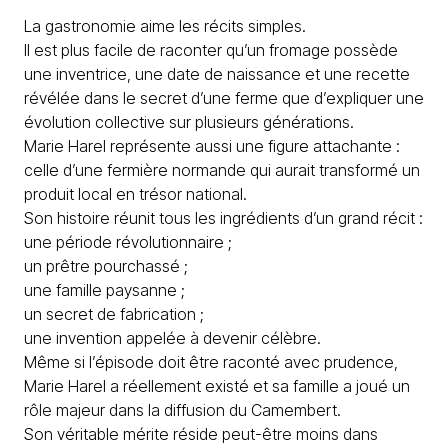
La gastronomie aime les récits simples.
Il est plus facile de raconter qu’un fromage possède
une inventrice, une date de naissance et une recette
révélée dans le secret d’une ferme que d’expliquer une
évolution collective sur plusieurs générations.
Marie Harel représente aussi une figure attachante :
celle d’une fermière normande qui aurait transformé un
produit local en trésor national.
Son histoire réunit tous les ingrédients d’un grand récit :
une période révolutionnaire ;
un prêtre pourchassé ;
une famille paysanne ;
un secret de fabrication ;
une invention appelée à devenir célèbre.
Même si l’épisode doit être raconté avec prudence,
Marie Harel a réellement existé et sa famille a joué un
rôle majeur dans la diffusion du Camembert.
Son véritable mérite réside peut-être moins dans