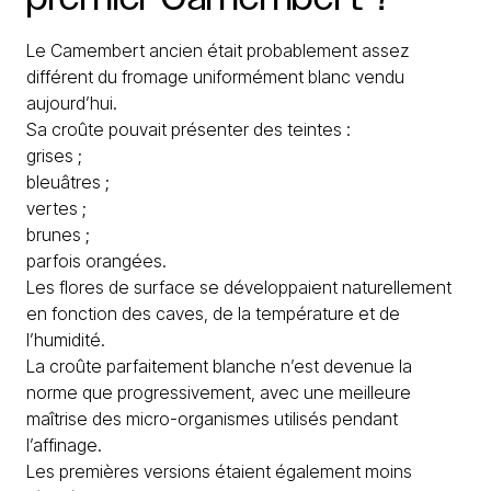
Le Camembert ancien était probablement assez
différent du fromage uniformément blanc vendu
aujourd’hui.
Sa croûte pouvait présenter des teintes :
grises ;
bleuâtres ;
vertes ;
brunes ;
parfois orangées.
Les flores de surface se développaient naturellement
en fonction des caves, de la température et de
l’humidité.
La croûte parfaitement blanche n’est devenue la
norme que progressivement, avec une meilleure
maîtrise des micro-organismes utilisés pendant
l’affinage.
Les premières versions étaient également moins