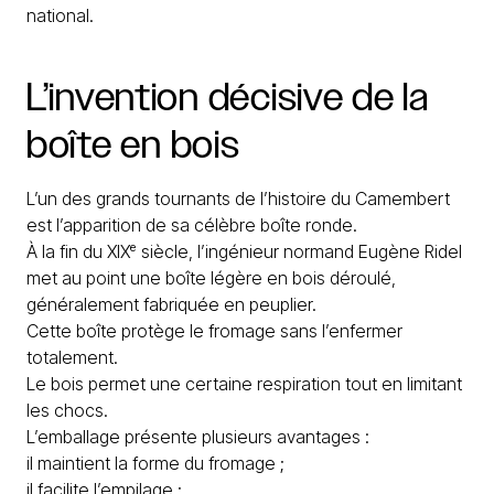
national.
L’invention
décisive
de
la
boîte
en
bois
L’un des grands tournants de l’histoire du Camembert
est l’apparition de sa célèbre boîte ronde.
À la fin du XIXᵉ siècle, l’ingénieur normand Eugène Ridel
met au point une boîte légère en bois déroulé,
généralement fabriquée en peuplier.
Cette boîte protège le fromage sans l’enfermer
totalement.
Le bois permet une certaine respiration tout en limitant
les chocs.
L’emballage présente plusieurs avantages :
il maintient la forme du fromage ;
il facilite l’empilage ;