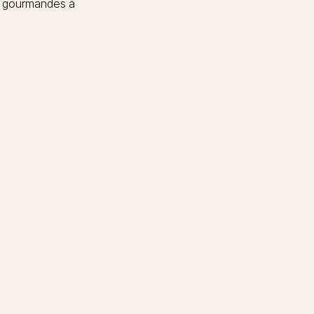
 gourmandes à