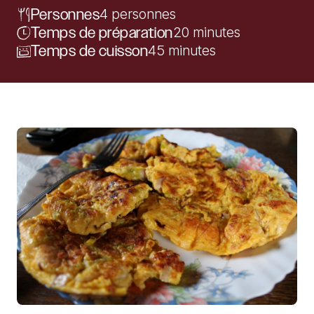
Personnes
4 personnes
Temps de préparation
20 minutes
Temps de cuisson
45 minutes