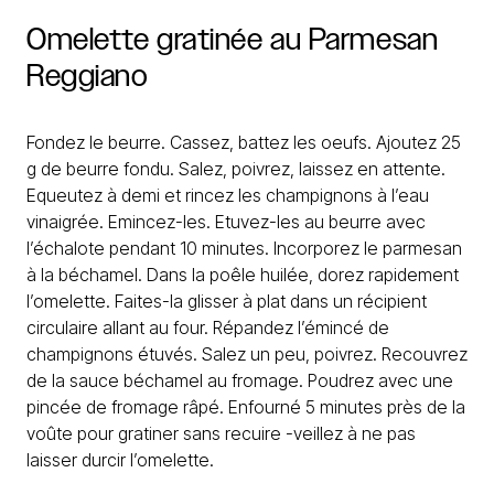
Omelette
gratinée
au
Parmesan
Reggiano
Fondez le beurre. Cassez, battez les oeufs. Ajoutez 25
g de beurre fondu. Salez, poivrez, laissez en attente.
Equeutez à demi et rincez les champignons à l’eau
vinaigrée. Emincez-les. Etuvez-les au beurre avec
l’échalote pendant 10 minutes. Incorporez le parmesan
à la béchamel. Dans la poêle huilée, dorez rapidement
l’omelette. Faites-la glisser à plat dans un récipient
circulaire allant au four. Répandez l’émincé de
champignons étuvés. Salez un peu, poivrez. Recouvrez
de la sauce béchamel au fromage. Poudrez avec une
pincée de fromage râpé. Enfourné 5 minutes près de la
voûte pour gratiner sans recuire -veillez à ne pas
laisser durcir l’omelette.