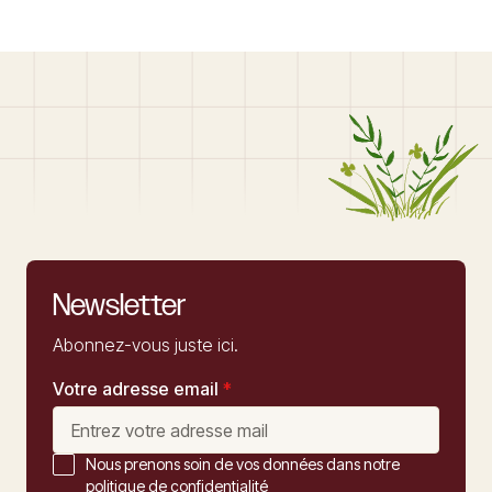
Newsletter
Abonnez-vous juste ici.
Votre adresse email
*
Nous prenons soin de vos données dans notre
politique de confidentialité