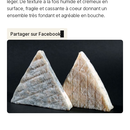
léger. De texture à la fois humide et crémeux en
surface, fragile et cassante à coeur donnant un
ensemble très fondant et agréable en bouche.
Partager sur Facebook