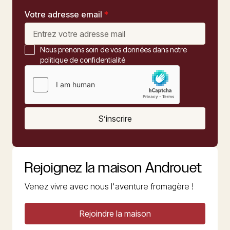
Votre adresse email
*
Nous prenons soin de vos données dans notre
politique de confidentialité
S’inscrire
Rejoignez la maison Androuet
Venez vivre avec nous l'aventure fromagère !
Rejoindre la maison