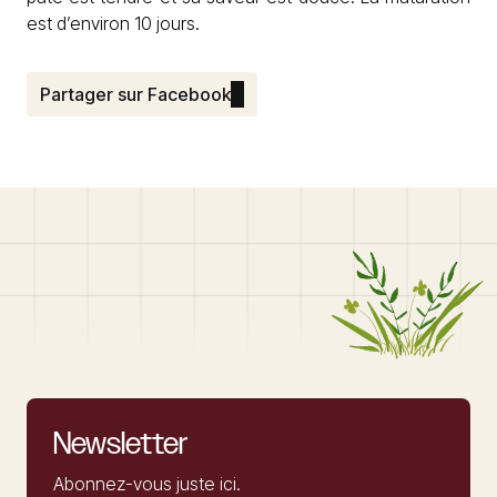
est d’environ 10 jours.
Partager sur Facebook
Newsletter
Abonnez-vous juste ici.