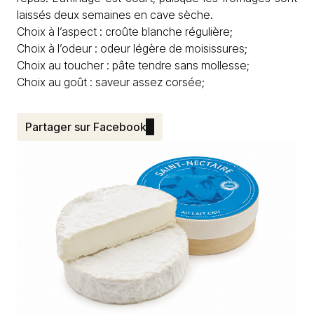
laissés deux semaines en cave sèche.
Choix à l’aspect : croûte blanche régulière;
Choix à l’odeur : odeur légère de moisissures;
Choix au toucher : pâte tendre sans mollesse;
Choix au goût : saveur assez corsée;
Partager sur Facebook