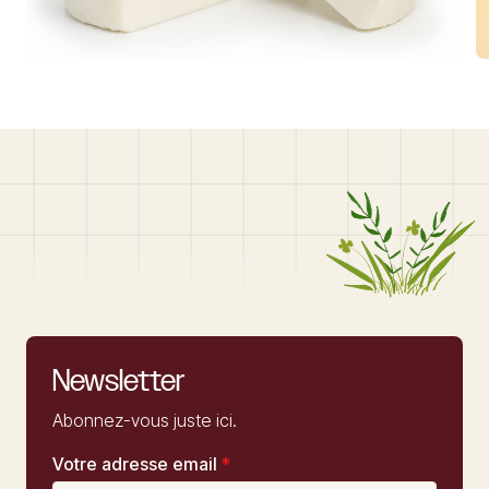
Newsletter
Abonnez-vous juste ici.
Votre adresse email
*