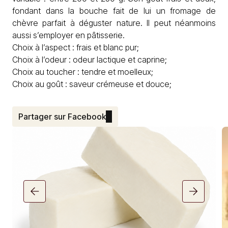
fondant dans la bouche fait de lui un fromage de
chèvre parfait à déguster nature. Il peut néanmoins
aussi s’employer en pâtisserie.
Choix à l’aspect : frais et blanc pur;
Choix à l’odeur : odeur lactique et caprine;
Choix au toucher : tendre et moelleux;
Choix au goût : saveur crémeuse et douce;
Partager sur Facebook