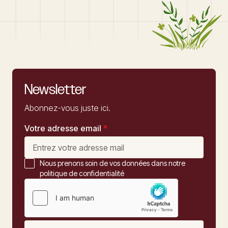
Newsletter
Abonnez-vous juste ici.
Votre adresse email
*
Nous prenons soin de vos données dans notre
politique de confidentialité