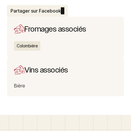
Partager sur Facebook
Fromages associés
Colombière
Vins associés
Bière