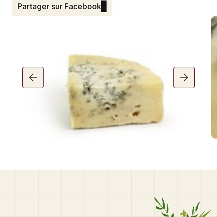
Partager sur Facebook