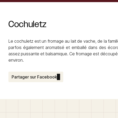
Cochuletz
Le cochuletz est un fromage au lait de vache, de la famille 
parfois également aromatisé et emballé dans des écorc
assez puissante et balsamique. Ce fromage est découpé 
environ.
Partager sur Facebook