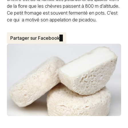
de la flore que les chèvres paissent à 800 m d’altitude.
Ce petit fromage est souvent fermenté en pots. C’est
ce qui a motivé son appelation de picadou.
Partager sur Facebook