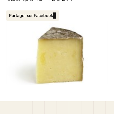
Partager sur Facebook